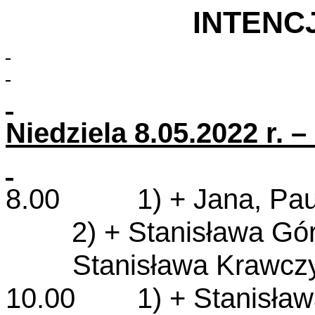
INTENC
Niedziela 8.05.2022 r. 
8.00 1) + Jana, Pauli
2) + Stanisława Gó
Stanisława Krawczy
10.00 1) + Stanisława 