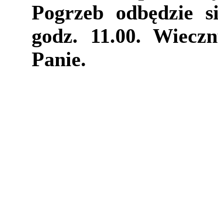
Pogrzeb odbędzie s
godz. 11.00. Wiecz
Panie.