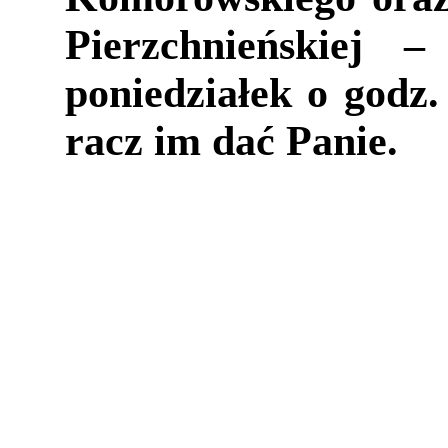
Pierzchnieńskiej 
poniedziałek o godz
racz im dać Panie.