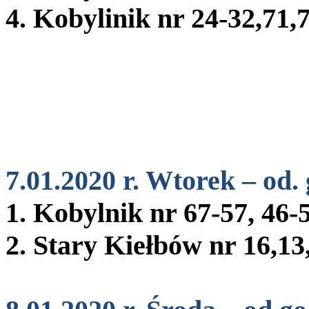
4. Kobylinik nr 24-32,71,
7.01.2020 r. Wtorek – od. 
1. Kobylnik nr 67-57, 46-
2. Stary Kiełbów nr 16,13