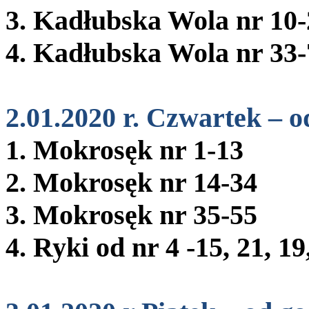
3. Kadłubska Wola nr 10-
4. Kadłubska Wola nr 33-
2.01.2020 r. Czwartek – o
1. Mokrosęk nr 1-13
2. Mokrosęk nr 14-34
3. Mokrosęk nr 35-55
4. Ryki od nr 4 -15, 21, 19