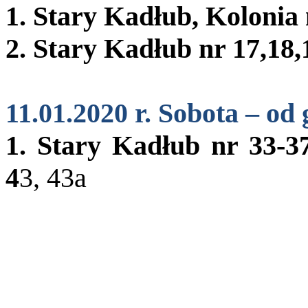
1. Stary Kadłub, Kolonia 
2. Stary Kadłub nr 17,18,
11.01.2020 r. Sobota – od 
1. Stary Kadłub nr 33-3
4
3, 43a